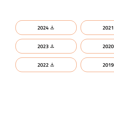
2024
2021
2023
2020
2022
2019