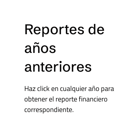
Reportes de
años
anteriores
Haz click en cualquier año para
obtener el reporte financiero
correspondiente.