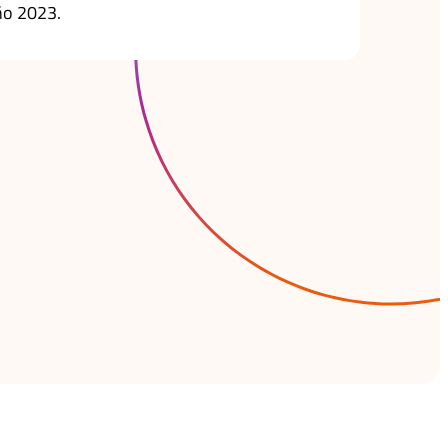
ño 2023.