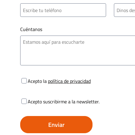
Cuéntanos
Acepto la
política de privacidad
Acepto suscribirme a la newsletter.