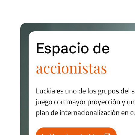
Espacio de
accionistas
Luckia es uno de los grupos del s
juego con mayor proyección y u
plan de internacionalización en c