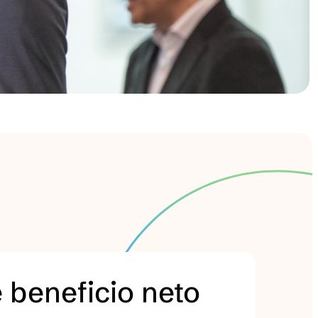
e beneficio neto