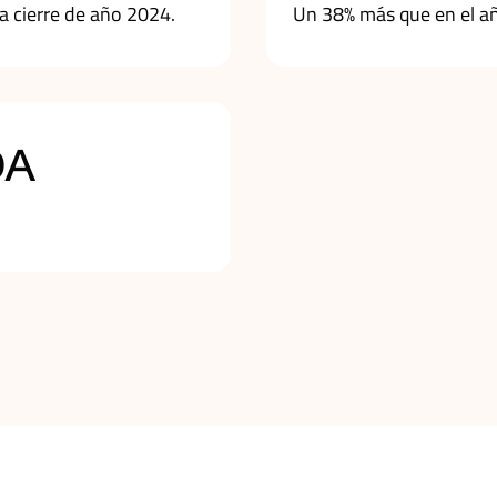
 a cierre de año 2024.
Un 38% más que en el a
DA