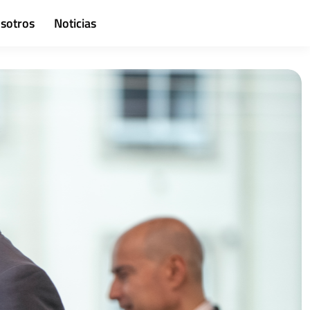
osotros
Noticias