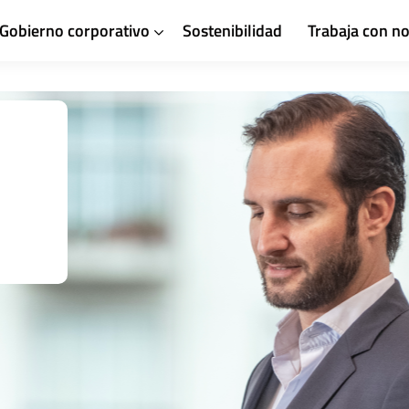
Gobierno corporativo
Sostenibilidad
Trabaja con n