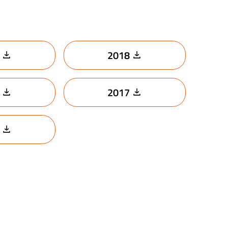
2018
2017