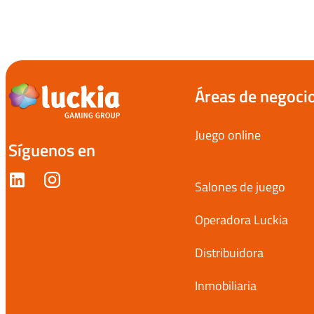
Áreas de negoci
Juego online
Síguenos en
Salones de juego
Operadora Luckia
Distribuidora
Inmobiliaria