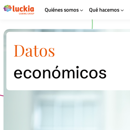
Quiénes somos
Qué hacemos
Datos
económicos