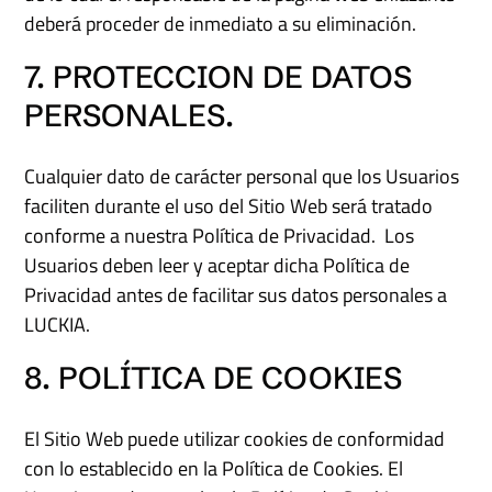
deberá proceder de inmediato a su eliminación.
7. PROTECCION DE DATOS
PERSONALES.
Cualquier dato de carácter personal que los Usuarios
faciliten durante el uso del Sitio Web será tratado
conforme a nuestra Política de Privacidad. Los
Usuarios deben leer y aceptar dicha Política de
Privacidad antes de facilitar sus datos personales a
LUCKIA.
8. POLÍTICA DE COOKIES
El Sitio Web puede utilizar cookies de conformidad
con lo establecido en la Política de Cookies. El