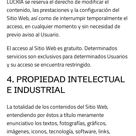
LUCKIA se reserva el derecho de modificar el
contenido, las prestaciones y la configuración del
Sitio Web, así como de interrumpir temporalmente el
acceso, en cualquier momento y sin necesidad de
previo aviso al Usuario.
El acceso al Sitio Web es gratuito. Determinados
servicios son exclusivos para determinados Usuarios
y su acceso se encuentra restringido.
4. PROPIEDAD INTELECTUAL
E INDUSTRIAL
La totalidad de los contenidos del Sitio Web,
entendiendo por éstos a título meramente
enunciativo los textos, fotografías, gráficos,
imágenes, iconos, tecnología, software, links,