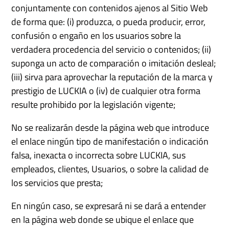
conjuntamente con contenidos ajenos al Sitio Web
de forma que: (i) produzca, o pueda producir, error,
confusión o engaño en los usuarios sobre la
verdadera procedencia del servicio o contenidos; (ii)
suponga un acto de comparación o imitación desleal;
(iii) sirva para aprovechar la reputación de la marca y
prestigio de LUCKIA o (iv) de cualquier otra forma
resulte prohibido por la legislación vigente;
No se realizarán desde la página web que introduce
el enlace ningún tipo de manifestación o indicación
falsa, inexacta o incorrecta sobre LUCKIA, sus
empleados, clientes, Usuarios, o sobre la calidad de
los servicios que presta;
En ningún caso, se expresará ni se dará a entender
en la página web donde se ubique el enlace que