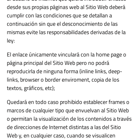
desde sus propias páginas web al Sitio Web deberá
cumplir con las condiciones que se detallan a
continuación sin que el desconocimiento de las
mismas evite las responsabilidades derivadas de la
ley:
El enlace únicamente vinculará con la home page o
página principal del Sitio Web pero no podrá
reproducirla de ninguna forma (inline links, deep-
links, browser o border enviroment, copia de los
textos, gráficos, etc);
Quedará en todo caso prohibido establecer frames o
marcos de cualquier tipo que envuelvan al Sitio Web
o permitan la visualización de los contenidos a través
de direcciones de Internet distintas a las del Sitio
Web y, en cualquier caso, cuando se visualicen