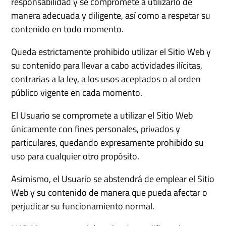
responsabilidad y se compromete a utilizarlo de
manera adecuada y diligente, así como a respetar su
contenido en todo momento.
Queda estrictamente prohibido utilizar el Sitio Web y
su contenido para llevar a cabo actividades ilícitas,
contrarias a la ley, a los usos aceptados o al orden
público vigente en cada momento.
El Usuario se compromete a utilizar el Sitio Web
únicamente con fines personales, privados y
particulares, quedando expresamente prohibido su
uso para cualquier otro propósito.
Asimismo, el Usuario se abstendrá de emplear el Sitio
Web y su contenido de manera que pueda afectar o
perjudicar su funcionamiento normal.