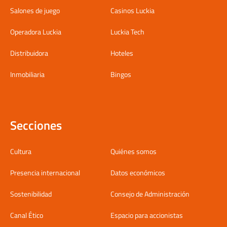
Salones de juego
Casinos Luckia
Operadora Luckia
Luckia Tech
Distribuidora
Hoteles
Inmobiliaria
Bingos
Secciones
Cultura
Quiénes somos
Presencia internacional
Datos económicos
Sostenibilidad
Consejo de Administración
Canal Ético
Espacio para accionistas