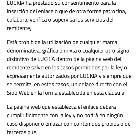
LUCKIA ha prestado su consentimiento para la
inserción del enlace o que de otra forma patrocina,
colabora, verifica o supervisa los servicios del
remitente;
Está prohibida la utilización de cualquier marca
denominativa, gráfica o mixta o cualquier otro signo
distintivo de LUCKIA dentro de la página web del
remitente salvo en los casos permitidos por la ley o
expresamente autorizados por LUCKIA y siempre que
se permita, en estos casos, un enlace directo con el
Sitio Web en la forma establecida en esta cláusula;
La página web que establezca el enlace deberá
cumplir fielmente con la ley y no podrá en ningún
caso disponer o enlazar con contenidos propios o de
terceros que: