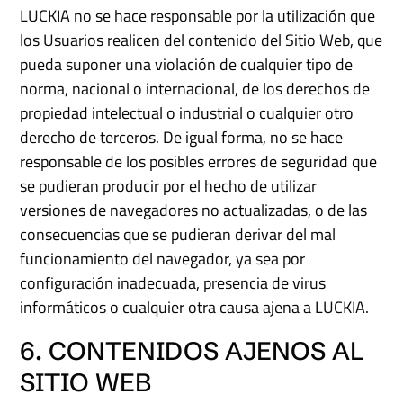
LUCKIA no se hace responsable por la utilización que
los Usuarios realicen del contenido del Sitio Web, que
pueda suponer una violación de cualquier tipo de
norma, nacional o internacional, de los derechos de
propiedad intelectual o industrial o cualquier otro
derecho de terceros. De igual forma, no se hace
responsable de los posibles errores de seguridad que
se pudieran producir por el hecho de utilizar
versiones de navegadores no actualizadas, o de las
consecuencias que se pudieran derivar del mal
funcionamiento del navegador, ya sea por
configuración inadecuada, presencia de virus
informáticos o cualquier otra causa ajena a LUCKIA.
6. CONTENIDOS AJENOS AL
SITIO WEB