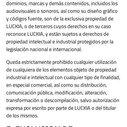
dominios, marcas y demás contenidos, incluidos los
audiovisuales o sonoros, así como su diseño gráfico
y códigos fuente, son de la exclusiva propiedad de
LUCKIA, o de terceros cuyos derechos en su caso
reconoce LUCKIA, y están sujetos a derechos de
propiedad intelectual e industrial protegidos por la
legislación nacional e internacional.
Queda estrictamente prohibido cualquier utilización
de cualquiera de los elementos objeto de propiedad
industrial e intelectual con cualquier tipo de finalidad,
en especial comercial, así como su distribución,
comunicación pública, modificación, alteración,
transformación o descompilación, salvo autorización
expresa por escrito por parte de LUCKIA o del titular
de los mismos.