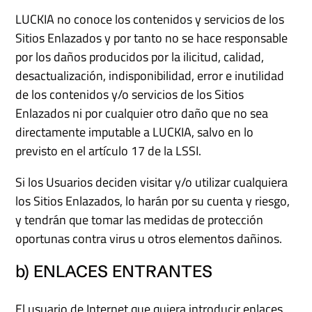
LUCKIA no conoce los contenidos y servicios de los
Sitios Enlazados y por tanto no se hace responsable
por los daños producidos por la ilicitud, calidad,
desactualización, indisponibilidad, error e inutilidad
de los contenidos y/o servicios de los Sitios
Enlazados ni por cualquier otro daño que no sea
directamente imputable a LUCKIA, salvo en lo
previsto en el artículo 17 de la LSSI.
Si los Usuarios deciden visitar y/o utilizar cualquiera
los Sitios Enlazados, lo harán por su cuenta y riesgo,
y tendrán que tomar las medidas de protección
oportunas contra virus u otros elementos dañinos.
b) ENLACES ENTRANTES
El usuario de Internet que quiera introducir enlaces