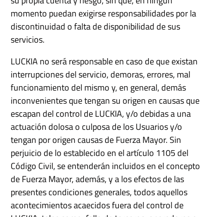
su propia cuenta y riesgo, sin que, en ningún
momento puedan exigirse responsabilidades por la
discontinuidad o falta de disponibilidad de sus
servicios.
LUCKIA no será responsable en caso de que existan
interrupciones del servicio, demoras, errores, mal
funcionamiento del mismo y, en general, demás
inconvenientes que tengan su origen en causas que
escapan del control de LUCKIA, y/o debidas a una
actuación dolosa o culposa de los Usuarios y/o
tengan por origen causas de Fuerza Mayor. Sin
perjuicio de lo establecido en el artículo 1105 del
Código Civil, se entenderán incluidos en el concepto
de Fuerza Mayor, además, y a los efectos de las
presentes condiciones generales, todos aquellos
acontecimientos acaecidos fuera del control de