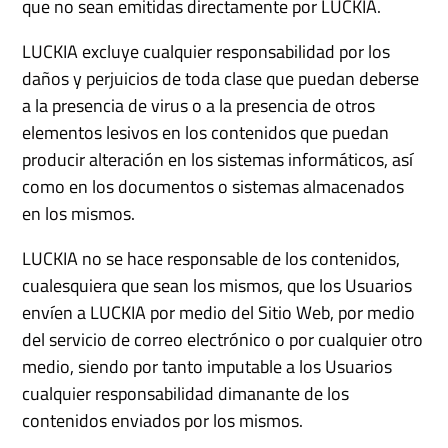
que no sean emitidas directamente por LUCKIA.
LUCKIA excluye cualquier responsabilidad por los
daños y perjuicios de toda clase que puedan deberse
a la presencia de virus o a la presencia de otros
elementos lesivos en los contenidos que puedan
producir alteración en los sistemas informáticos, así
como en los documentos o sistemas almacenados
en los mismos.
LUCKIA no se hace responsable de los contenidos,
cualesquiera que sean los mismos, que los Usuarios
envíen a LUCKIA por medio del Sitio Web, por medio
del servicio de correo electrónico o por cualquier otro
medio, siendo por tanto imputable a los Usuarios
cualquier responsabilidad dimanante de los
contenidos enviados por los mismos.