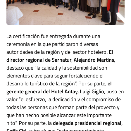
La certificación fue entregada durante una
ceremonia en la que participaron diversas
autoridades de la región y del sector hotelero
. El
director regional de Sernatur, Alejandro Martins
,
destacó que “la calidad y la sostenibilidad son
elementos clave para seguir fortaleciendo el
desarrollo turístico de la región”. Por su parte,
el
gerente general del Hotel Antay, Luigi Giglio
, puso en
valor “el esfuerzo, la dedicación y el compromiso de
todas las personas que forman parte del proyecto y
que han hecho posible alcanzar este importante
hito”. Por su parte, la
delegada presidencial regional,
Sofía Cid
, subrayó que “este reconocimiento