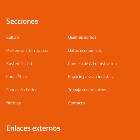
Secciones
Cultura
Quiénes somos
Presencia internacional
Datos económicos
Sostenibilidad
Consejo de Administración
Canal Ético
Espacio para accionistas
Fundación Luckia
Trabaja con nosotros
Noticias
Contacto
Enlaces externos