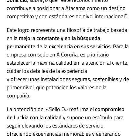
contribuye a posicionar a Atacama como un destino
competitivo y con estándares de nivel internacional”.
Este logro representa una filosofía de trabajo basada
en la
mejora constante y en la búsqueda
permanente de la excelencia en sus servicios
. Para la
empresa con sede en A Coruña, es prioritario
establecer la máxima calidad en la atención al cliente,
cuidar los detalles de la experiencia
y ofrecer unas instalaciones seguras, sostenibles y de
primer nivel, que potencien los valores de la
compañía.
La obtención del «Sello Q» reafirma el
compromiso
de Luckia con la calidad
y supone un estímulo para
seguir elevando los estándares de servicio,
ofreciendo experiencias memorables y generando