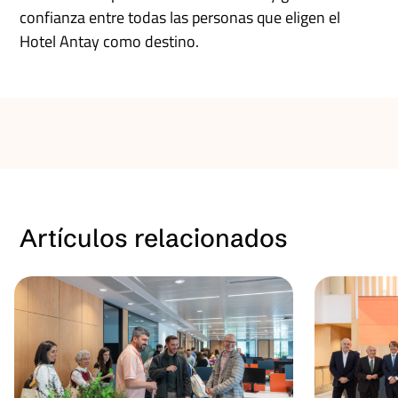
confianza entre todas las personas que eligen el
Hotel Antay como destino.
Artículos relacionados