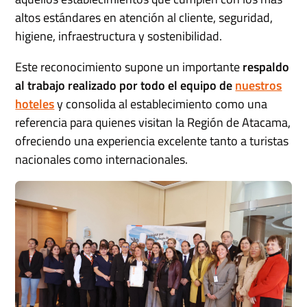
altos estándares en atención al cliente, seguridad,
higiene, infraestructura y sostenibilidad.
Este reconocimiento supone un importante
respaldo
al trabajo realizado por todo el equipo de
nuestros
hoteles
y consolida al establecimiento como una
referencia para quienes visitan la Región de Atacama,
ofreciendo una experiencia excelente tanto a turistas
nacionales como internacionales.