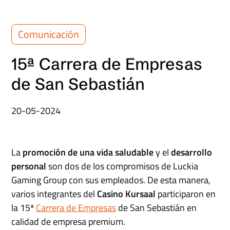
Comunicación
15ª Carrera de Empresas
de San Sebastián
20-05-2024
La
promoción de una vida saludable
y el
desarrollo
personal
son dos de los compromisos de Luckia
Gaming Group con sus empleados. De esta manera,
varios integrantes del
Casino Kursaal
participaron en
la 15ª
Carrera de Empresas
de San Sebastián en
calidad de empresa premium.