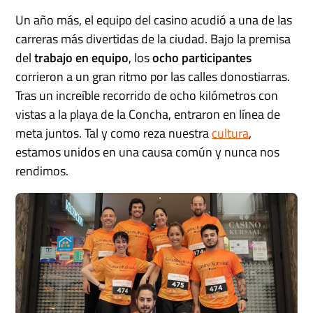
Un año más, el equipo del casino acudió a una de las
carreras más divertidas de la ciudad. Bajo la premisa
del
trabajo en equipo
, los
ocho participantes
corrieron a un gran ritmo por las calles donostiarras.
Tras un increíble recorrido de ocho kilómetros con
vistas a la playa de la Concha, entraron en línea de
meta juntos. Tal y como reza nuestra
cultura
,
estamos unidos en una causa común y nunca nos
rendimos.