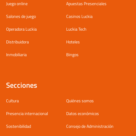
Juego online
Apuestas Presenciales
Salones de juego
Casinos Luckia
Operadora Luckia
Luckia Tech
Distribuidora
Hoteles
Inmobiliaria
Bingos
Secciones
Cultura
Quiénes somos
Presencia internacional
Datos económicos
Sostenibilidad
Consejo de Administración