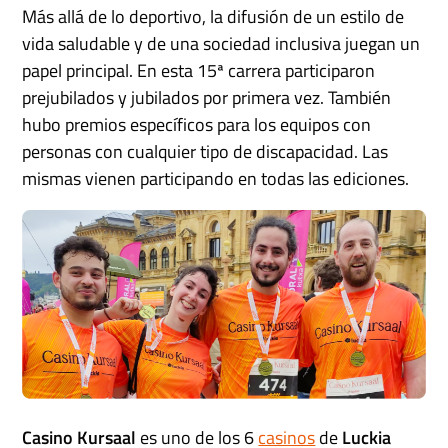
Más allá de lo deportivo, la difusión de un estilo de
vida saludable y de una sociedad inclusiva juegan un
papel principal. En esta 15ª carrera participaron
prejubilados y jubilados por primera vez. También
hubo premios específicos para los equipos con
personas con cualquier tipo de discapacidad. Las
mismas vienen participando en todas las ediciones.
Casino Kursaal
es uno de los 6
casinos
de
Luckia