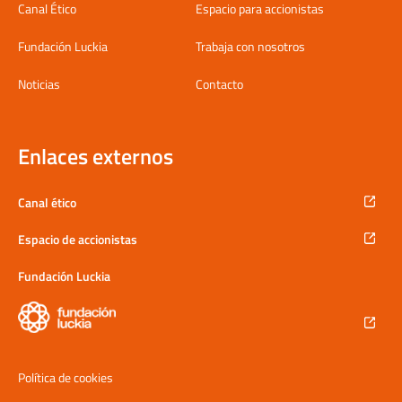
Canal Ético
Espacio para accionistas
Fundación Luckia
Trabaja con nosotros
Noticias
Contacto
Enlaces externos
Canal ético
Espacio de accionistas
Fundación Luckia
Política de cookies