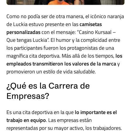
Como no podía ser de otra manera, el icónico naranja
de Luckia estuvo presente en las
camisetas
personalizadas
con el mensaje: “Casino Kursaal –
Que tengas Luckia”. El humor y la complicidad entre
los participantes fueron los protagonistas de una
magnífica cita deportiva. Más allá de los tiempos,
los
empleados transmitieron los valores de la marca
y
promovieron un estilo de vida saludable.
¿Qué es la Carrera de
Empresas?
Es una cita deportiva en la que
lo importante es el
trabajo en equipo
. Las empresas están
representadas por su mayor activo, los trabajadores.