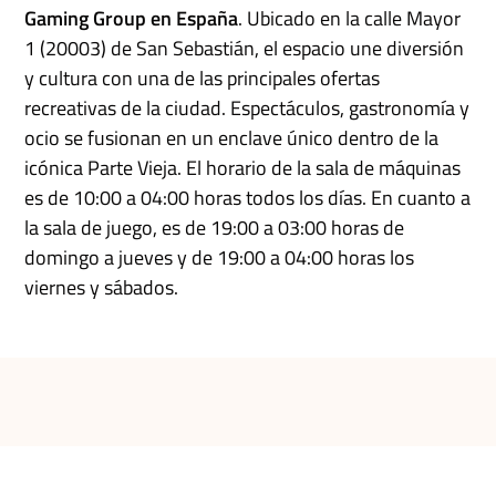
Gaming Group en España
. Ubicado en la calle Mayor
1 (20003) de San Sebastián, el espacio une diversión
y cultura con una de las principales ofertas
recreativas de la ciudad. Espectáculos, gastronomía y
ocio se fusionan en un enclave único dentro de la
icónica Parte Vieja. El horario de la sala de máquinas
es de 10:00 a 04:00 horas todos los días. En cuanto a
la sala de juego, es de 19:00 a 03:00 horas de
domingo a jueves y de 19:00 a 04:00 horas los
viernes y sábados.