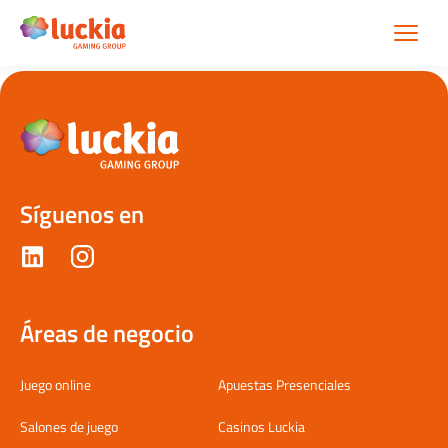
Síguenos en
Áreas de negocio
Juego online
Apuestas Presenciales
Salones de juego
Casinos Luckia