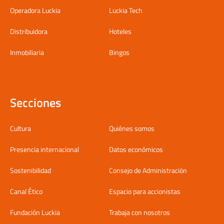
Operadora Luckia
Luckia Tech
Distribuidora
Hoteles
Inmobiliaria
Bingos
Secciones
Cultura
Quiénes somos
Presencia internacional
Datos económicos
Sostenibilidad
Consejo de Administración
Canal Ético
Espacio para accionistas
Fundación Luckia
Trabaja con nosotros